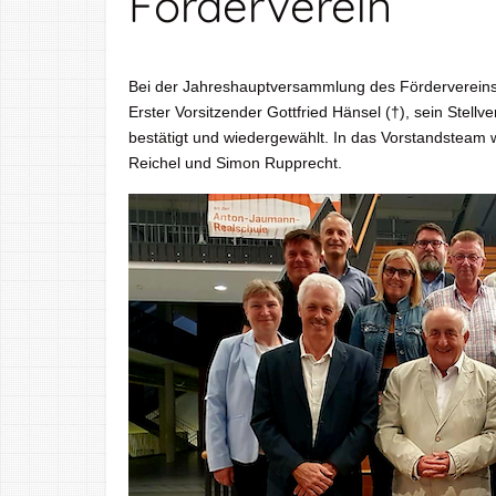
Förderverein
Bei der Jahreshauptversammlung des Fördervereins
Erster Vorsitzender Gottfried Hänsel (†), sein Stel
bestätigt und wiedergewählt. In das Vorstandsteam
Reichel und Simon Rupprecht.