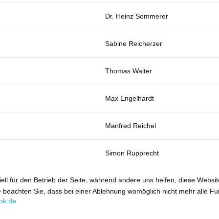
Dr. Heinz Sommerer
Sabine Reicherzer
Thomas Walter
Max Engelhardt
Manfred Reichel
Simon Rupprecht
ell für den Betrieb der Seite, während andere uns helfen, diese Websi
 beachten Sie, dass bei einer Ablehnung womöglich nicht mehr alle Fun
ok.de