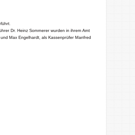
führt.
ftführer Dr. Heinz Sommerer wurden in ihrem Amt
r und Max Engelhardt, als Kassenprüfer Manfred