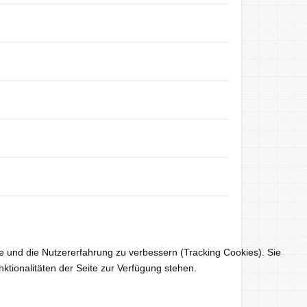
te und die Nutzererfahrung zu verbessern (Tracking Cookies). Sie
ktionalitäten der Seite zur Verfügung stehen.