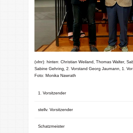
(vlnr): hinten: Christian Weiland, Thomas Walter, S
Sabine Gehring, 2. Vorstand Georg Jaumann, 1. Vor
Foto: Monika Nawrath
1. Vorsitzender
stellv. Vorsitzender
Schatzmeister