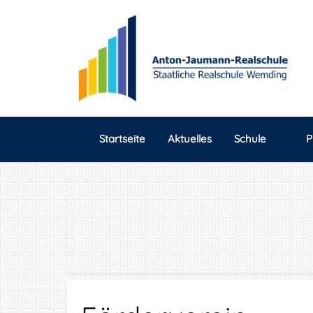
Startseite
Aktuelles
Schule
P