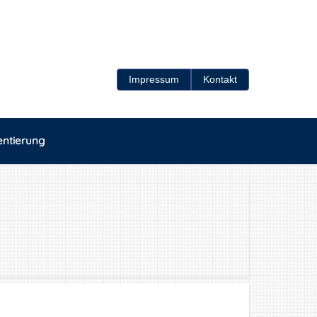
Impressum
Kontakt
entierung