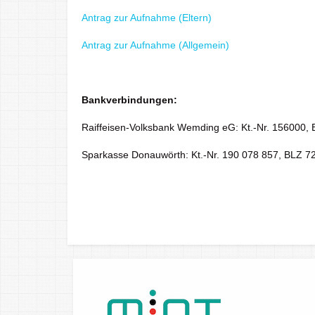
Antrag zur Aufnahme (Eltern)
Antrag zur Aufnahme (Allgemein)
Bankverbindungen:
Raiffeisen-Volksbank Wemding eG: Kt.-Nr. 156000,
Sparkasse Donauwörth: Kt.-Nr. 190 078 857, BLZ 7