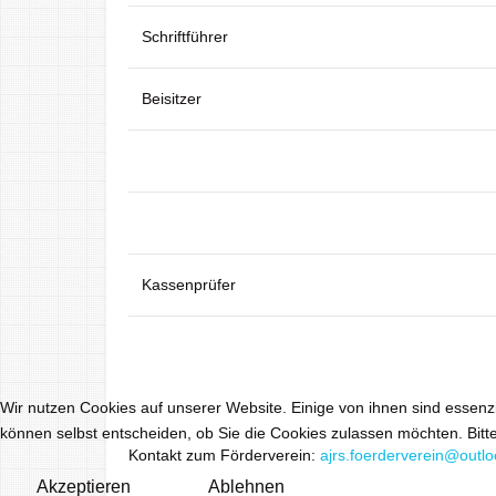
Schriftführer
Beisitzer
Kassenprüfer
Wir nutzen Cookies auf unserer Website. Einige von ihnen sind essenzi
können selbst entscheiden, ob Sie die Cookies zulassen möchten. Bitte
Kontakt zum Förderverein:
ajrs.foerderverein@outlo
Akzeptieren
Ablehnen