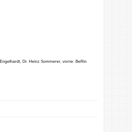
x Engelhardt, Dr. Heinz Sommerer, vorne: BeRin