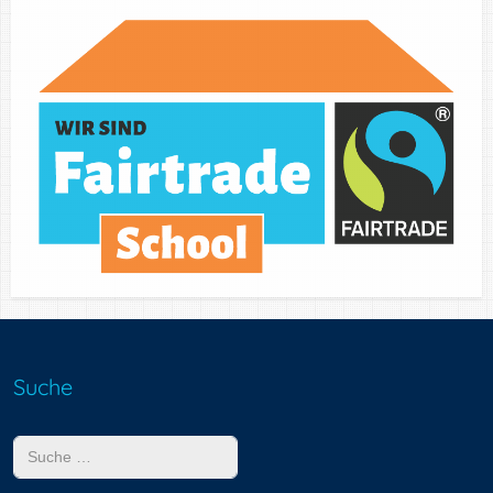
Suche
Suchen