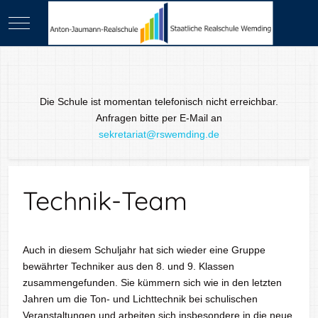
Mobile Menu Toggle
Die Schule ist momentan telefonisch nicht erreichbar.
Anfragen bitte per E-Mail an
sekretariat@rswemding.de
Technik-Team
Auch in diesem Schuljahr hat sich wieder eine Gruppe
bewährter Techniker aus den 8. und 9. Klassen
zusammengefunden. Sie kümmern sich wie in den letzten
Jahren um die Ton- und Lichttechnik bei schulischen
Veranstaltungen und arbeiten sich insbesondere in die neue