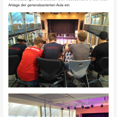
Anlage der generalsanierten Aula ein.