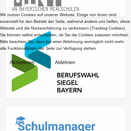
Wir nutzen Cookies auf unserer Website. Einige von ihnen sind
essenziell für den Betrieb der Seite, während andere uns helfen, diese
Website und die Nutzererfahrung zu verbessern (Tracking Cookies).
Sie können selbst entscheiden, ob Sie die Cookies zulassen möchten.
Bitte beachten Sie, dass bei einer Ablehnung womöglich nicht mehr
alle Funktionalitäten der Seite zur Verfügung stehen.
Akzeptieren
Ablehnen