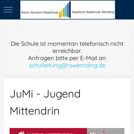
Mobile Menu Toggle
Die Schule ist momentan telefonisch nicht
erreichbar.
Anfragen bitte per E-Mail an
schulleitung@rswemding.de
JuMi - Jugend
Mittendrin