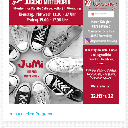
zum aktuellen Programm