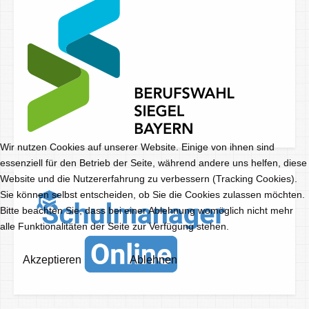
Wir nutzen Cookies auf unserer Website. Einige von ihnen sind
essenziell für den Betrieb der Seite, während andere uns helfen, diese
Website und die Nutzererfahrung zu verbessern (Tracking Cookies).
Sie können selbst entscheiden, ob Sie die Cookies zulassen möchten.
Bitte beachten Sie, dass bei einer Ablehnung womöglich nicht mehr
alle Funktionalitäten der Seite zur Verfügung stehen.
Akzeptieren
Ablehnen