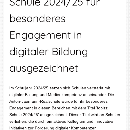
Schule 2024/25 für
besonderes
Engagement in
digitaler Bildung
ausgezeichnet
Im Schuljahr 2024/25 setzen sich Schulen verstärkt mit
digitaler Bildung und Medienkompetenz auseinander. Die
Anton-Jaumann-Realschule wurde für ihr besonderes
Engagement in diesen Bereichen mit dem Titel 'fobizz
Schule 2024/25' ausgezeichnet. Dieser Titel wird an Schulen
verliehen, die durch ein aktives Kollegium und innovative
Initiativen zur Förderung digitaler Kompetenzen