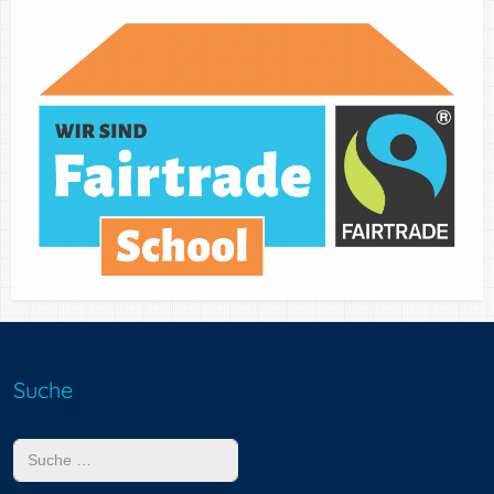
Suche
Suchen