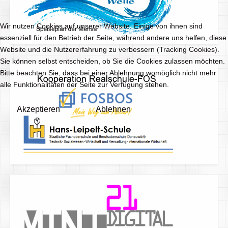
Wir nutzen Cookies auf unserer Website. Einige von ihnen sind
essenziell für den Betrieb der Seite, während andere uns helfen, diese
Website und die Nutzererfahrung zu verbessern (Tracking Cookies).
Sie können selbst entscheiden, ob Sie die Cookies zulassen möchten.
Bitte beachten Sie, dass bei einer Ablehnung womöglich nicht mehr
alle Funktionalitäten der Seite zur Verfügung stehen.
Akzeptieren
Ablehnen