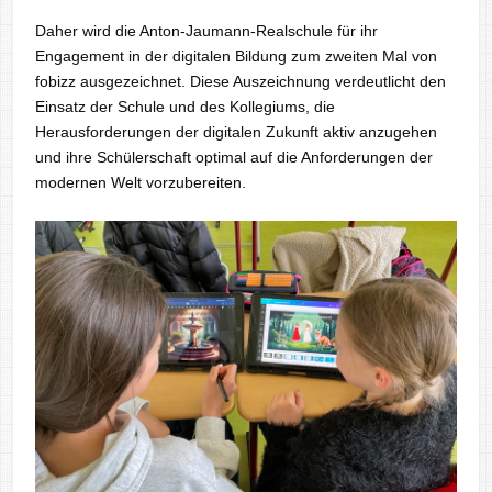
Daher wird die Anton-Jaumann-Realschule für ihr
Engagement in der digitalen Bildung zum zweiten Mal von
fobizz ausgezeichnet. Diese Auszeichnung verdeutlicht den
Einsatz der Schule und des Kollegiums, die
Herausforderungen der digitalen Zukunft aktiv anzugehen
und ihre Schülerschaft optimal auf die Anforderungen der
modernen Welt vorzubereiten.