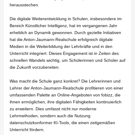
herausstechen.
Die digitale Weiterentwicklung in Schulen, insbesondere im
Bereich Künstlicher Intelligenz, hat im vergangenen Jahr
erheblich an Dynamik gewonnen. Durch gezielte Initiativen
hat die Anton-Jaumann-Realschule erfolgreich digitale
Medien in die Weiterbildung der Lehrkräfte und in den
Unterricht integriert. Dieses Engagement ist in Zeiten des
schnellen Wandels wichtig, um Schülerinnen und Schüler auf
die Zukunft vorzubereiten.
Was macht die Schule ganz konkret? Die Lehrerinnen und
Lehrer der Anton-Jaumann-Realschule profitieren von einer
umfassenden Palette an Online-Angeboten von fobizz, die
ihnen ermöglichen, ihre digitalen Fähigkeiten kontinuierlich
zu erweitern. Dies umfasst nicht nur moderne
Lehrmethoden, sondern auch die Nutzung
datenschutzkonformer KI-Tools, die einen zeitgemäßen
Unterricht fördern.