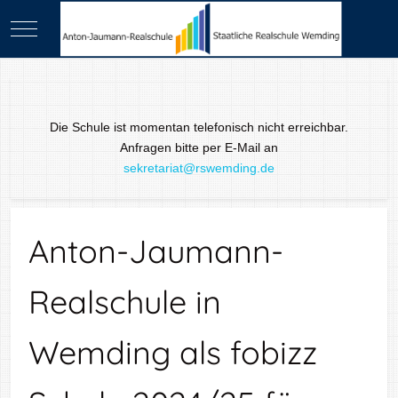
Mobile Menu Toggle
Die Schule ist momentan telefonisch nicht erreichbar.
Anfragen bitte per E-Mail an
sekretariat@rswemding.de
Anton-Jaumann-
Realschule in
Wemding als fobizz