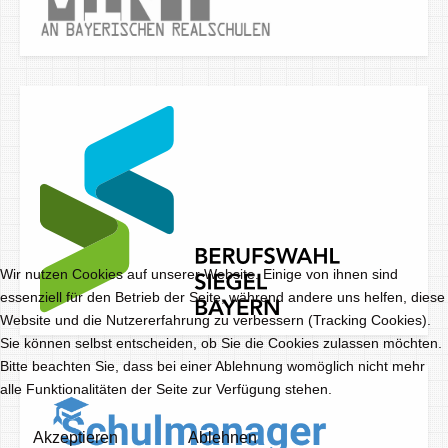
Wir nutzen Cookies auf unserer Website. Einige von ihnen sind
essenziell für den Betrieb der Seite, während andere uns helfen, diese
Website und die Nutzererfahrung zu verbessern (Tracking Cookies).
Sie können selbst entscheiden, ob Sie die Cookies zulassen möchten.
Bitte beachten Sie, dass bei einer Ablehnung womöglich nicht mehr
alle Funktionalitäten der Seite zur Verfügung stehen.
Akzeptieren
Ablehnen