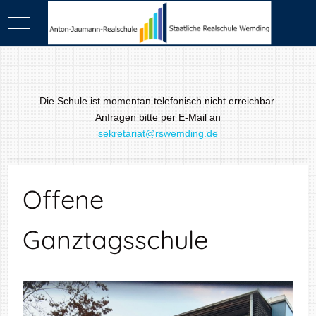
Mobile Menu Toggle
Die Schule ist momentan telefonisch nicht erreichbar.
Anfragen bitte per E-Mail an
sekretariat@rswemding.de
Offene
Ganztagsschule