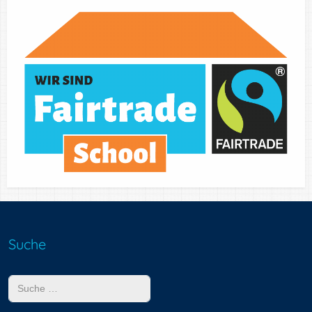
Suche
Suchen