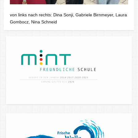
von links nach rechts: Dina Sonji, Gabriele Birnmeyer, Laura
Gombocz, Nina Schneid